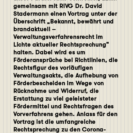
gemeinsam mit RiVG Dr. David
Stadermann einen Vortrag unter der
Überschrift „Bekannt, bewährt und
brandaktuell –
Verwaltungsverfahrensrecht im
Lichte aktueller Rechtsprechung“
halten. Dabei wird es um
Förderansprüche bei Richtlinien, die
Rechtsfigur des vorläufigen
Verwaltungsakts, die Aufhebung von
Förderbescheiden im Wege von
Rücknahme und Widerruf, die
Erstattung zu viel geleisteter
Fördermittel und Rechtsfragen des
Vorverfahrens gehen. Anlass für den
Vortrag ist die umfangreiche
Rechtsprechung zu den Corona-