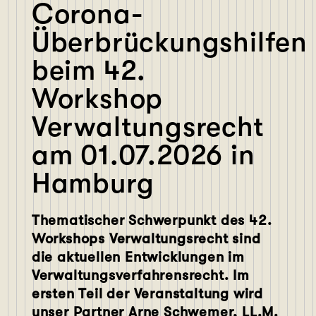
Corona-
Überbrückungshilfen
beim 42.
Workshop
Verwaltungsrecht
am 01.07.2026 in
Hamburg
Thematischer Schwerpunkt des 42.
Workshops Verwaltungsrecht sind
die aktuellen Entwicklungen im
Verwaltungsverfahrensrecht. Im
ersten Teil der Veranstaltung wird
unser Partner Arne Schwemer, LL.M.