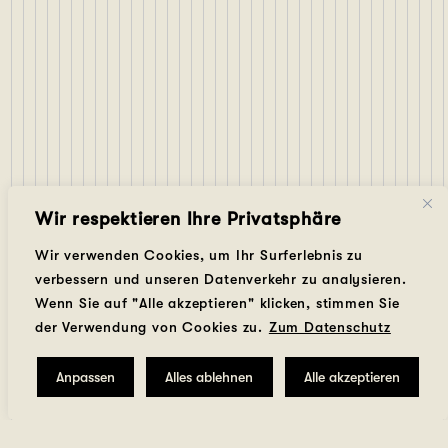
Wir respektieren Ihre Privatsphäre
Wir verwenden Cookies, um Ihr Surferlebnis zu
verbessern und unseren Datenverkehr zu analysieren.
Wenn Sie auf "Alle akzeptieren" klicken, stimmen Sie
der Verwendung von Cookies zu.
Zum Datenschutz
Anpassen
Alles ablehnen
Alle akzeptieren