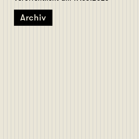
Archiv