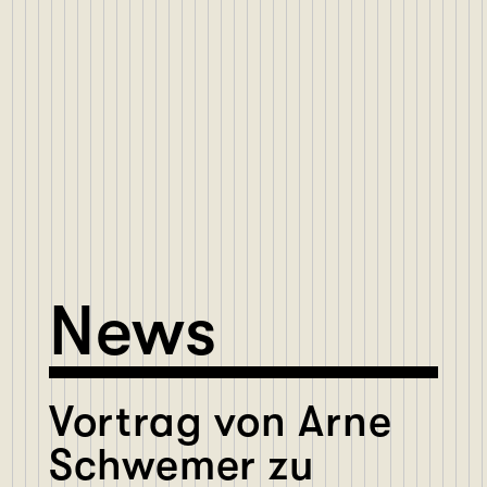
News
Vortrag von Arne
Schwemer zu