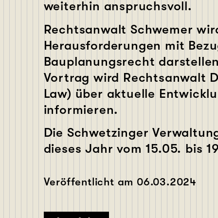
weiterhin anspruchsvoll.
Rechtsanwalt Schwemer wird
Herausforderungen mit Bezu
Bauplanungsrecht darstellen
Vortrag wird Rechtsanwalt D
Law) über aktuelle Entwick
informieren.
Die Schwetzinger Verwaltun
dieses Jahr vom 15.05. bis 1
Veröffentlicht am
06.03.2024