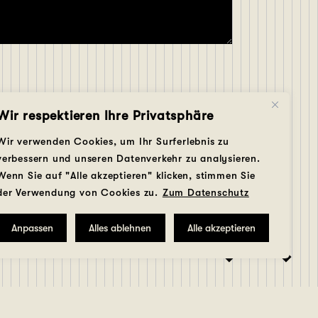
Wir respektieren Ihre Privatsphäre
Wir verwenden Cookies, um Ihr Surferlebnis zu
verbessern und unseren Datenverkehr zu analysieren.
Wenn Sie auf "Alle akzeptieren" klicken, stimmen Sie
der Verwendung von Cookies zu.
Zum Datenschutz
Anpassen
Alles ablehnen
Alle akzeptieren