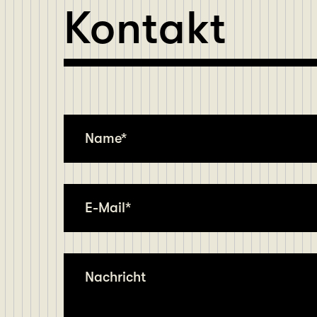
Kontakt