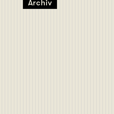
Archiv