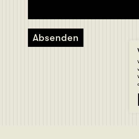
Absenden